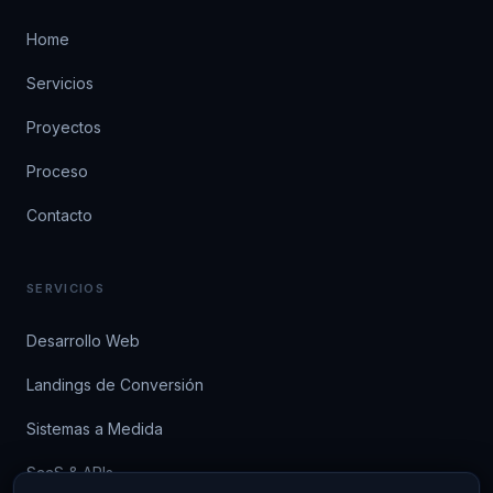
Home
Servicios
Proyectos
Proceso
Contacto
SERVICIOS
Desarrollo Web
Landings de Conversión
Sistemas a Medida
SaaS & APIs