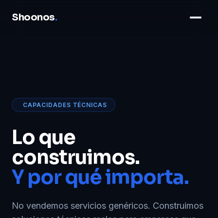
Shoonos
.
CAPACIDADES TÉCNICAS
Lo que
construimos.
Y por qué importa.
No vendemos servicios genéricos. Construimos