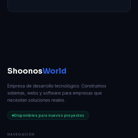
Shoonos
World
Empresa de desarrollo tecnológico. Construimos
sistemas, webs y software para empresas que
necesitan soluciones reales.
Disponibles para nuevos proyectos
NAVEGACIÓN