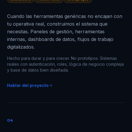
Cuando las herramientas genéricas no encajan con
tu operativa real, construimos el sistema que
necesitas. Paneles de gestión, herramientas
internas, dashboards de datos, flujos de trabajo
digitalizados.
Hecho para durar y para crecer. No prototipos. Sistemas
reales con autenticación, roles, lógica de negocio compleja
y base de datos bien diseñada.
Hablar del proyecto
04