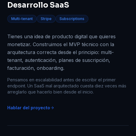
Desarrollo SaaS
Multi-tenant
Stripe
Subscriptions
Tienes una idea de producto digital que quieres
monetizar. Construimos el MVP técnico con la
arquitectura correcta desde el principio: multi-
tenant, autenticación, planes de suscripción,
facturación, onboarding.
Pensamos en escalabilidad antes de escribir el primer
endpoint. Un SaaS mal arquitectado cuesta diez veces más
arreglarlo que hacerlo bien desde el inicio.
Hablar del proyecto