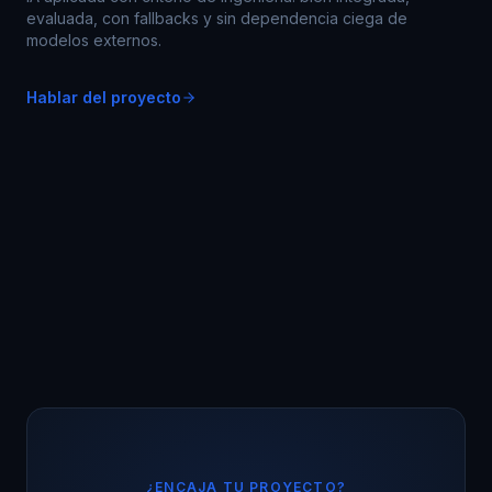
evaluada, con fallbacks y sin dependencia ciega de
modelos externos.
Hablar del proyecto
¿ENCAJA TU PROYECTO?