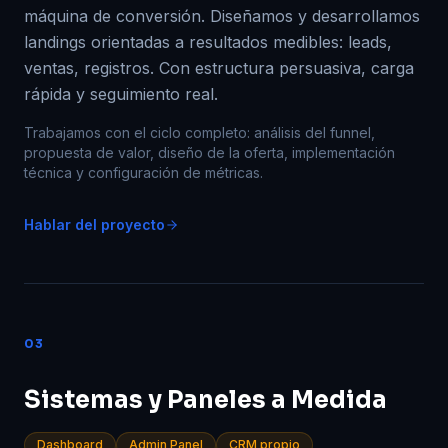
máquina de conversión. Diseñamos y desarrollamos
landings orientadas a resultados medibles: leads,
ventas, registros. Con estructura persuasiva, carga
rápida y seguimiento real.
Trabajamos con el ciclo completo: análisis del funnel,
propuesta de valor, diseño de la oferta, implementación
técnica y configuración de métricas.
Hablar del proyecto
03
Sistemas y Paneles a Medida
Dashboard
Admin Panel
CRM propio