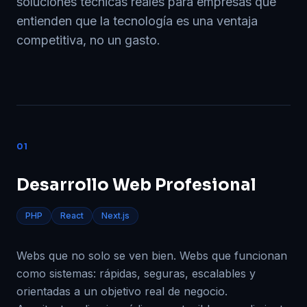
soluciones técnicas reales para empresas que
entienden que la tecnología es una ventaja
competitiva, no un gasto.
01
Desarrollo Web Profesional
PHP
React
Next.js
Webs que no solo se ven bien. Webs que funcionan
como sistemas: rápidas, seguras, escalables y
orientadas a un objetivo real de negocio.