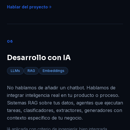
Hablar del proyecto
06
Desarrollo con IA
LLMs
RAG
Embeddings
No hablamos de añadir un chatbot. Hablamos de
integrar inteligencia real en tu producto o proceso.
Sistemas RAG sobre tus datos, agentes que ejecutan
tareas, clasificadores, extractores, generadores con
contexto específico de tu negocio.
IA aplicada con criterio de ingeniería: bien integrada,